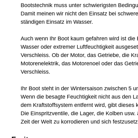
Bootstechnik muss unter schwierigsten Beding
Damit meinen wir nicht den Einsatz bei schwer
ständigen Einsatz im Wasser.
Auch wenn Ihr Boot kaum gefahren wird ist die
Wasser oder extremer Luftfeuchtigkeit ausgeset
Verschleiss. Ob der Motor, das Getriebe, die Kra
Motorenelektrik, das Motorenoel oder das Getri
Verschleiss.
Ihr Boot steht in der Wintersaison zwischen 5 
Wenn die besagte Feuchtigkeit nicht aus den L
dem Kraftstoffsystem entfernt wird, gibt dieses
Die Einspritzventile, die Lager, die Kolben usw.
Zeit der Welt zu korrodieren und sich festzuset