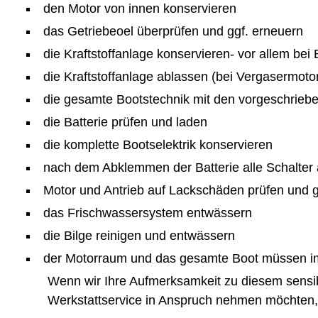
den Motor von innen konservieren
das Getriebeoel überprüfen und ggf. erneuern
die Kraftstoffanlage konservieren- vor allem bei
die Kraftstoffanlage ablassen (bei Vergasermoto
die gesamte Bootstechnik mit den vorgeschrieb
die Batterie prüfen und laden
die komplette Bootselektrik konservieren
nach dem Abklemmen der Batterie alle Schalter 
Motor und Antrieb auf Lackschäden prüfen und g
das Frischwassersystem entwässern
die Bilge reinigen und entwässern
der Motorraum und das gesamte Boot müssen imm
Wenn wir Ihre Aufmerksamkeit zu diesem sens
Werkstattservice in Anspruch nehmen möchten, 